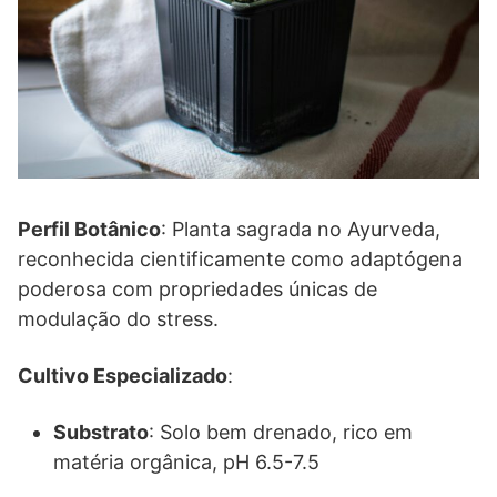
Perfil Botânico
: Planta sagrada no Ayurveda,
reconhecida cientificamente como adaptógena
poderosa com propriedades únicas de
modulação do stress.
Cultivo Especializado
:
Substrato
: Solo bem drenado, rico em
matéria orgânica, pH 6.5-7.5