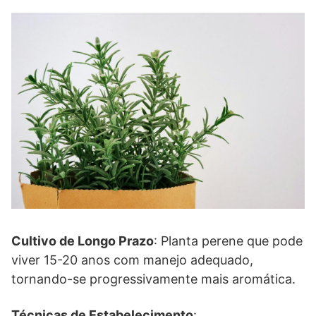
Cultivo de Longo Prazo
: Planta perene que pode
viver 15-20 anos com manejo adequado,
tornando-se progressivamente mais aromática.
Técnicas de Estabelecimento
: