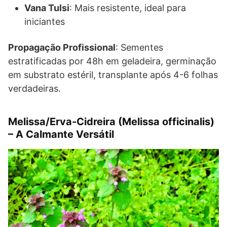
Vana Tulsi
: Mais resistente, ideal para
iniciantes
Propagação Profissional
: Sementes
estratificadas por 48h em geladeira, germinação
em substrato estéril, transplante após 4-6 folhas
verdadeiras.
Melissa/Erva-Cidreira (Melissa officinalis)
– A Calmante Versátil