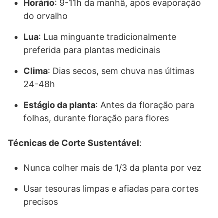
Horário
: 9-11h da manhã, após evaporação
do orvalho
Lua
: Lua minguante tradicionalmente
preferida para plantas medicinais
Clima
: Dias secos, sem chuva nas últimas
24-48h
Estágio da planta
: Antes da floração para
folhas, durante floração para flores
Técnicas de Corte Sustentável
:
Nunca colher mais de 1/3 da planta por vez
Usar tesouras limpas e afiadas para cortes
precisos