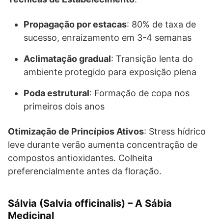
Propagação por estacas
: 80% de taxa de
sucesso, enraizamento em 3-4 semanas
Aclimatação gradual
: Transição lenta do
ambiente protegido para exposição plena
Poda estrutural
: Formação de copa nos
primeiros dois anos
Otimização de Princípios Ativos
: Stress hídrico
leve durante verão aumenta concentração de
compostos antioxidantes. Colheita
preferencialmente antes da floração.
Sálvia (Salvia officinalis) – A Sábia
Medicinal