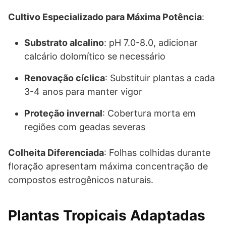
Cultivo Especializado para Máxima Potência
:
Substrato alcalino
: pH 7.0-8.0, adicionar
calcário dolomítico se necessário
Renovação cíclica
: Substituir plantas a cada
3-4 anos para manter vigor
Proteção invernal
: Cobertura morta em
regiões com geadas severas
Colheita Diferenciada
: Folhas colhidas durante
floração apresentam máxima concentração de
compostos estrogênicos naturais.
Plantas Tropicais Adaptadas