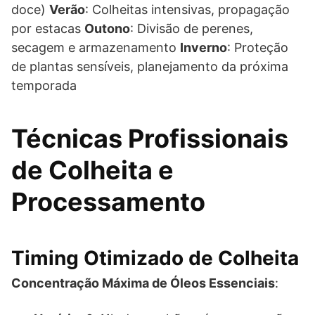
doce)
Verão
: Colheitas intensivas, propagação
por estacas
Outono
: Divisão de perenes,
secagem e armazenamento
Inverno
: Proteção
de plantas sensíveis, planejamento da próxima
temporada
Técnicas Profissionais
de Colheita e
Processamento
Timing Otimizado de Colheita
Concentração Máxima de Óleos Essenciais
: