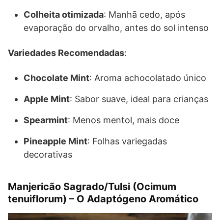
Colheita otimizada
: Manhã cedo, após
evaporação do orvalho, antes do sol intenso
Variedades Recomendadas
:
Chocolate Mint
: Aroma achocolatado único
Apple Mint
: Sabor suave, ideal para crianças
Spearmint
: Menos mentol, mais doce
Pineapple Mint
: Folhas variegadas
decorativas
Manjericão Sagrado/Tulsi (Ocimum
tenuiflorum) – O Adaptógeno Aromático