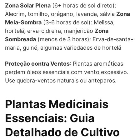
Zona Solar Plena
(6+ horas de sol direto):
Alecrim, tomilho, orégano, lavanda, sálvia
Zona
Meia-Sombra
(3-6 horas de sol): Melissa,
hortelã, erva-cidreira, manjericão
Zona
Sombreada
(menos de 3 horas): Erva-de-santa-
maria, guiné, algumas variedades de hortelã
Proteção contra Ventos
: Plantas aromáticas
perdem óleos essenciais com vento excessivo.
Use quebra-ventos naturais ou anteparos.
Plantas Medicinais
Essenciais: Guia
Detalhado de Cultivo