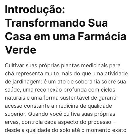
Introdução:
Transformando Sua
Casa em uma Farmácia
Verde
Cultivar suas próprias plantas medicinais para
chá representa muito mais do que uma atividade
de jardinagem: é um ato de soberania sobre sua
saúde, uma reconexão profunda com ciclos
naturais e uma forma sustentável de garantir
acesso constante a medicina de qualidade
superior. Quando você cultiva suas próprias
ervas, controla cada aspecto do processo –
desde a qualidade do solo até o momento exato