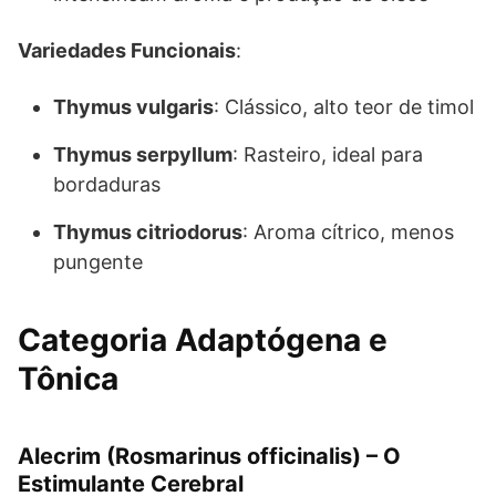
Variedades Funcionais
:
Thymus vulgaris
: Clássico, alto teor de timol
Thymus serpyllum
: Rasteiro, ideal para
bordaduras
Thymus citriodorus
: Aroma cítrico, menos
pungente
Categoria Adaptógena e
Tônica
Alecrim (Rosmarinus officinalis) – O
Estimulante Cerebral