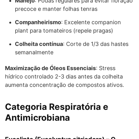
Manejo
: Podas regulares para evitar floração
precoce e manter folhas tenras
Companheirismo
: Excelente companion
plant para tomateiros (repele pragas)
Colheita contínua
: Corte de 1/3 das hastes
semanalmente
Maximização de Óleos Essenciais
: Stress
hídrico controlado 2-3 dias antes da colheita
aumenta concentração de compostos ativos.
Categoria Respiratória e
Antimicrobiana