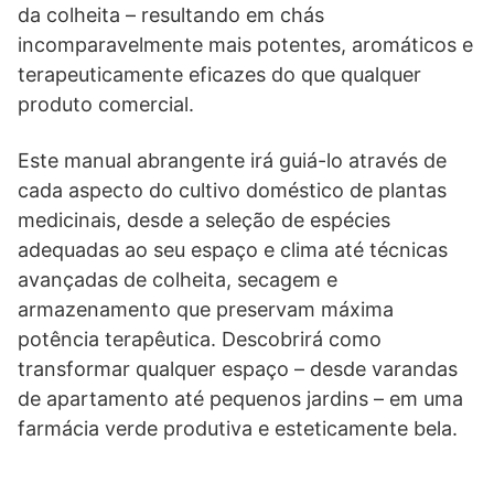
da colheita – resultando em chás
incomparavelmente mais potentes, aromáticos e
terapeuticamente eficazes do que qualquer
produto comercial.
Este manual abrangente irá guiá-lo através de
cada aspecto do cultivo doméstico de plantas
medicinais, desde a seleção de espécies
adequadas ao seu espaço e clima até técnicas
avançadas de colheita, secagem e
armazenamento que preservam máxima
potência terapêutica. Descobrirá como
transformar qualquer espaço – desde varandas
de apartamento até pequenos jardins – em uma
farmácia verde produtiva e esteticamente bela.