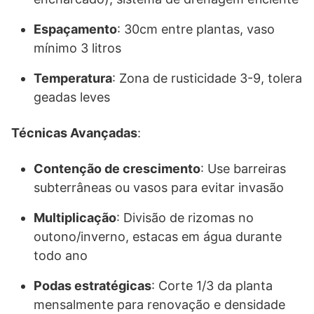
Espaçamento
: 30cm entre plantas, vaso
mínimo 3 litros
Temperatura
: Zona de rusticidade 3-9, tolera
geadas leves
Técnicas Avançadas
:
Contenção de crescimento
: Use barreiras
subterrâneas ou vasos para evitar invasão
Multiplicação
: Divisão de rizomas no
outono/inverno, estacas em água durante
todo ano
Podas estratégicas
: Corte 1/3 da planta
mensalmente para renovação e densidade