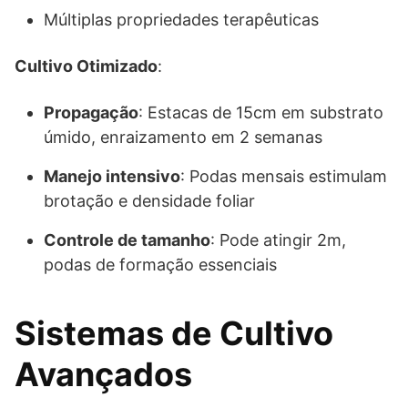
Múltiplas propriedades terapêuticas
Cultivo Otimizado
:
Propagação
: Estacas de 15cm em substrato
úmido, enraizamento em 2 semanas
Manejo intensivo
: Podas mensais estimulam
brotação e densidade foliar
Controle de tamanho
: Pode atingir 2m,
podas de formação essenciais
Sistemas de Cultivo
Avançados