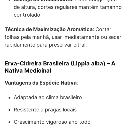
de altura, cortes regulares mantêm tamanho
controlado
Técnica de Maximização Aromática
: Cortar
folhas pela manhã, usar imediatamente ou secar
rapidamente para preservar citral.
Erva-Cidreira Brasileira (Lippia alba) – A
Nativa Medicinal
Vantagens da Espécie Nativa
:
Adaptada ao clima brasileiro
Resistente a pragas locais
Crescimento vigoroso ano todo