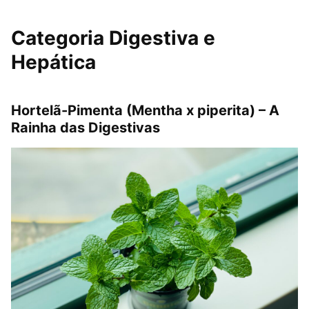
Categoria Digestiva e
Hepática
Hortelã-Pimenta (Mentha x piperita) – A
Rainha das Digestivas