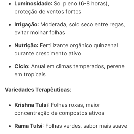
Luminosidade
: Sol pleno (6-8 horas),
proteção de ventos fortes
Irrigação
: Moderada, solo seco entre regas,
evitar molhar folhas
Nutrição
: Fertilizante orgânico quinzenal
durante crescimento ativo
Ciclo
: Anual em climas temperados, perene
em tropicais
Variedades Terapêuticas
:
Krishna Tulsi
: Folhas roxas, maior
concentração de compostos ativos
Rama Tulsi
: Folhas verdes, sabor mais suave