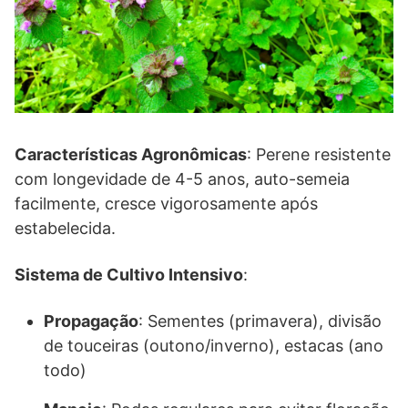
Características Agronômicas
: Perene resistente
com longevidade de 4-5 anos, auto-semeia
facilmente, cresce vigorosamente após
estabelecida.
Sistema de Cultivo Intensivo
:
Propagação
: Sementes (primavera), divisão
de touceiras (outono/inverno), estacas (ano
todo)