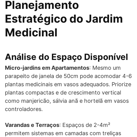
Planejamento
Estratégico do Jardim
Medicinal
Análise do Espaço Disponível
Micro-jardins em Apartamentos
: Mesmo um
parapeito de janela de 50cm pode acomodar 4-6
plantas medicinais em vasos adequados. Priorize
plantas compactas e de crescimento vertical
como manjericão, sálvia anã e hortelã em vasos
controladores.
Varandas e Terraços
: Espaços de 2-4m²
permitem sistemas em camadas com treliças