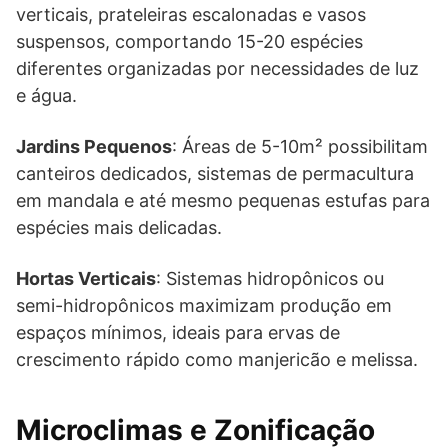
verticais, prateleiras escalonadas e vasos
suspensos, comportando 15-20 espécies
diferentes organizadas por necessidades de luz
e água.
Jardins Pequenos
: Áreas de 5-10m² possibilitam
canteiros dedicados, sistemas de permacultura
em mandala e até mesmo pequenas estufas para
espécies mais delicadas.
Hortas Verticais
: Sistemas hidropônicos ou
semi-hidropônicos maximizam produção em
espaços mínimos, ideais para ervas de
crescimento rápido como manjericão e melissa.
Microclimas e Zonificação