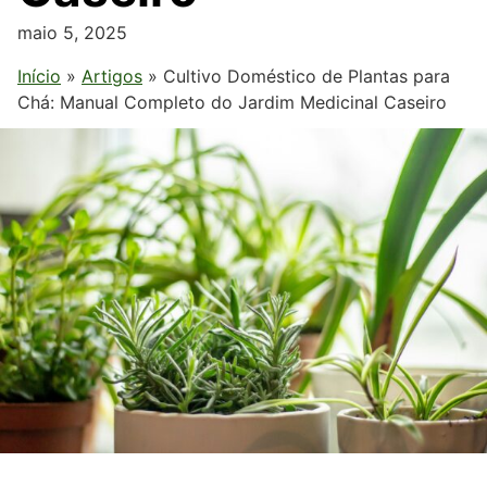
maio 5, 2025
Início
»
Artigos
»
Cultivo Doméstico de Plantas para
Chá: Manual Completo do Jardim Medicinal Caseiro