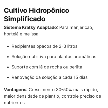
Cultivo Hidropônico
Simplificado
Sistema Kratky Adaptado
: Para manjericão,
hortelã e melissa
Recipientes opacos de 2-3 litros
Solução nutritiva para plantas aromáticas
Suporte com lã de rocha ou perlita
Renovação da solução a cada 15 dias
Vantagens
: Crescimento 30-50% mais rápido,
maior densidade de plantio, controle preciso de
nutrientes.