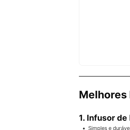
Melhores 
1.
Infusor de
Simples e duráve