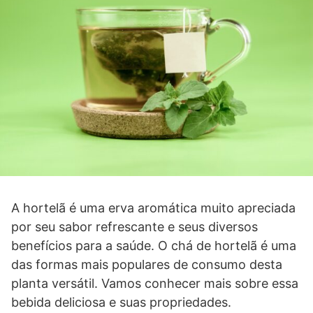
A hortelã é uma erva aromática muito apreciada
por seu sabor refrescante e seus diversos
benefícios para a saúde. O chá de hortelã é uma
das formas mais populares de consumo desta
planta versátil. Vamos conhecer mais sobre essa
bebida deliciosa e suas propriedades.