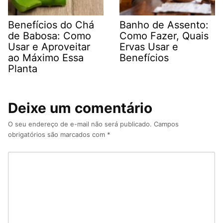
Benefícios do Chá
Banho de Assento:
de Babosa: Como
Como Fazer, Quais
Usar e Aproveitar
Ervas Usar e
ao Máximo Essa
Benefícios
Planta
Deixe um comentário
O seu endereço de e-mail não será publicado.
Campos
obrigatórios são marcados com
*