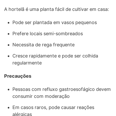
A hortelã é uma planta fácil de cultivar em casa:
Pode ser plantada em vasos pequenos
Prefere locais semi-sombreados
Necessita de rega frequente
Cresce rapidamente e pode ser colhida
regularmente
Precauções
Pessoas com refluxo gastroesofágico devem
consumir com moderação
Em casos raros, pode causar reações
alérgicas