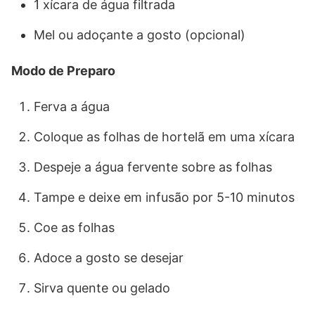
1 xícara de água filtrada
Mel ou adoçante a gosto (opcional)
Modo de Preparo
Ferva a água
Coloque as folhas de hortelã em uma xícara
Despeje a água fervente sobre as folhas
Tampe e deixe em infusão por 5-10 minutos
Coe as folhas
Adoce a gosto se desejar
Sirva quente ou gelado