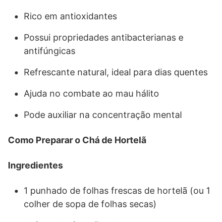
Rico em antioxidantes
Possui propriedades antibacterianas e
antifúngicas
Refrescante natural, ideal para dias quentes
Ajuda no combate ao mau hálito
Pode auxiliar na concentração mental
Como Preparar o Chá de Hortelã
Ingredientes
1 punhado de folhas frescas de hortelã (ou 1
colher de sopa de folhas secas)