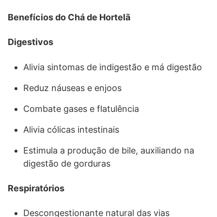
Benefícios do Chá de Hortelã
Digestivos
Alivia sintomas de indigestão e má digestão
Reduz náuseas e enjoos
Combate gases e flatulência
Alivia cólicas intestinais
Estimula a produção de bile, auxiliando na
digestão de gorduras
Respiratórios
Descongestionante natural das vias