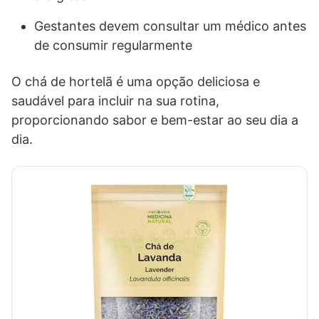
Gestantes devem consultar um médico antes
de consumir regularmente
O chá de hortelã é uma opção deliciosa e
saudável para incluir na sua rotina,
proporcionando sabor e bem-estar ao seu dia a
dia.