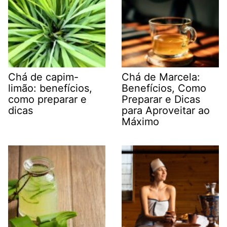
Chá de capim-
Chá de Marcela:
limão: benefícios,
Benefícios, Como
como preparar e
Preparar e Dicas
dicas
para Aproveitar ao
Máximo