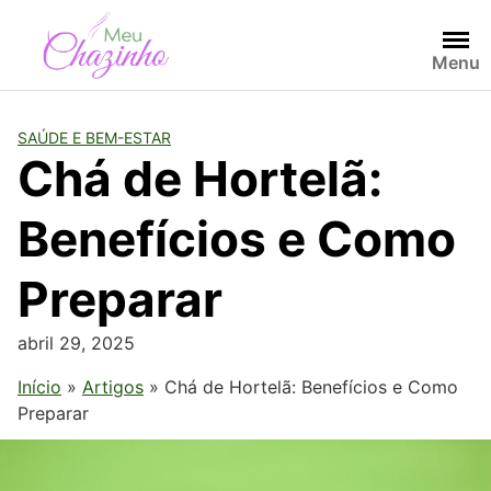
Menu
SAÚDE E BEM-ESTAR
Chá de Hortelã:
Benefícios e Como
Preparar
abril 29, 2025
Início
»
Artigos
»
Chá de Hortelã: Benefícios e Como
Preparar