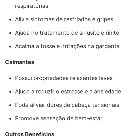
respiratórias
Alivia sintomas de resfriados e gripes
Ajuda no tratamento de sinusite e rinite
Acalma a tosse e irritações na garganta
Calmantes
Possui propriedades relaxantes leves
Ajuda a reduzir o estresse e a ansiedade
Pode aliviar dores de cabeça tensionais
Promove sensação de bem-estar
Outros Benefícios