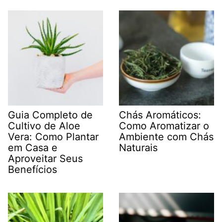
Guia Completo de
Chás Aromáticos:
Cultivo de Aloe
Como Aromatizar o
Vera: Como Plantar
Ambiente com Chás
em Casa e
Naturais
Aproveitar Seus
Benefícios